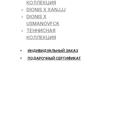
КОЛЛЕКЦИЯ
DIONIS X XANJJJ
DIONIS X
USMANOVFCK
ТЕННИСНАЯ
КОЛЛЕКЦИЯ
ИНДИВИДУАЛЬНЫЙ ЗАКАЗ
ПОДАРОЧНЫЙ СЕРТИФИКАТ