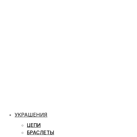
УКРАШЕНИЯ
ЦЕПИ
БРАСЛЕТЫ