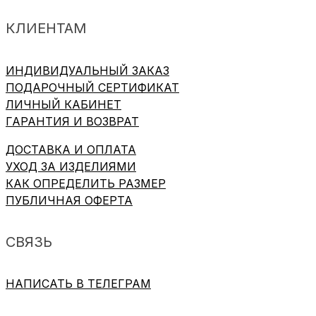
КЛИЕНТАМ
ИНДИВИДУАЛЬНЫЙ ЗАКАЗ
ПОДАРОЧНЫЙ СЕРТИФИКАТ
ЛИЧНЫЙ КАБИНЕТ
ГАРАНТИЯ И ВОЗВРАТ
ДОСТАВКА И ОПЛАТА
УХОД ЗА ИЗДЕЛИЯМИ
КАК ОПРЕДЕЛИТЬ РАЗМЕР
ПУБЛИЧНАЯ ОФЕРТА
СВЯЗЬ
НАПИСАТЬ В ТЕЛЕГРАМ