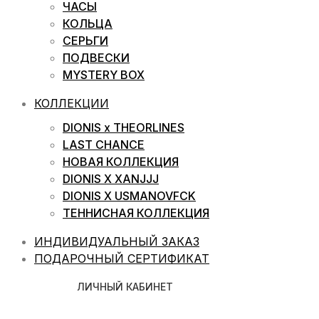
ЧАСЫ
КОЛЬЦА
СЕРЬГИ
ПОДВЕСКИ
MYSTERY BOX
КОЛЛЕКЦИИ
DIONIS x THEORLINES
LAST CHANCE
НОВАЯ КОЛЛЕКЦИЯ
DIONIS X XANJJJ
DIONIS X USMANOVFCK
ТЕННИСНАЯ КОЛЛЕКЦИЯ
ИНДИВИДУАЛЬНЫЙ ЗАКАЗ
ПОДАРОЧНЫЙ СЕРТИФИКАТ
ЛИЧНЫЙ КАБИНЕТ