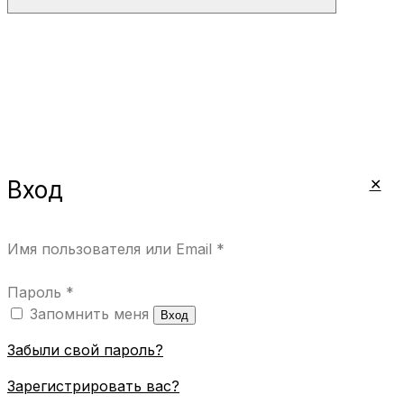
© 2026 DIONIS JEWELRY
✕
Вход
Имя пользователя или Email
*
Пароль
*
Запомнить меня
Вход
Забыли свой пароль?
Зарегистрировать вас?