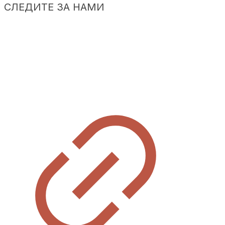
СЛЕДИТЕ ЗА НАМИ