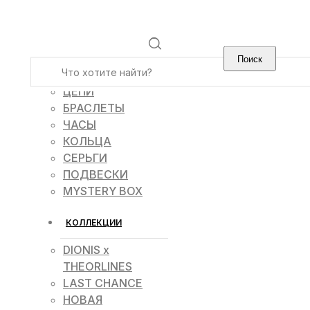
УКРАШЕНИЯ
ЦЕПИ
БРАСЛЕТЫ
ЧАСЫ
КОЛЬЦА
СЕРЬГИ
ПОДВЕСКИ
MYSTERY BOX
КОЛЛЕКЦИИ
DIONIS x
THEORLINES
LAST CHANCE
НОВАЯ