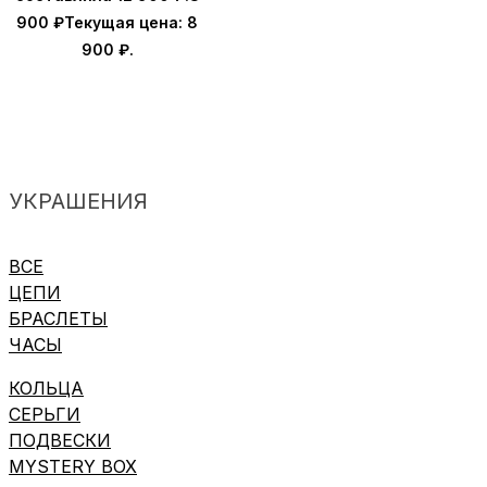
900
₽
Текущая цена: 8
900 ₽.
УКРАШЕНИЯ
ВСЕ
ЦЕПИ
БРАСЛЕТЫ
ЧАСЫ
КОЛЬЦА
СЕРЬГИ
ПОДВЕСКИ
MYSTERY BOX