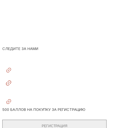
УКРАШЕНИЯ
КЛИЕНТАМ
СВЯЗЬ
СЛЕДИТЕ ЗА НАМИ
500 БАЛЛОВ НА ПОКУПКУ ЗА РЕГИСТРАЦИЮ
РЕГИСТРАЦИЯ