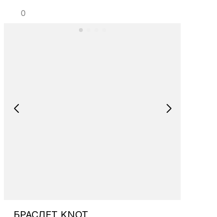
0
БРАСЛЕТ KNOT