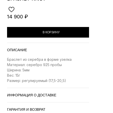
14 900
₽
В КОРЗИНУ
ОПИСАНИЕ
Браслет из серебра в форме узелка
Материал: cеребро 925 пробы
Ширина: 5мм
Вес: 15г
Размер: регулируемый (17,5-20,5)
ИНФОРМАЦИЯ О ДОСТАВКЕ
ГАРАНТИЯ И ВОЗВРАТ