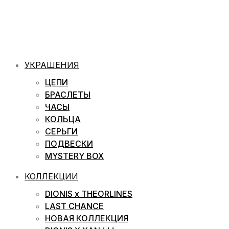
УКРАШЕНИЯ
ЦЕПИ
БРАСЛЕТЫ
ЧАСЫ
КОЛЬЦА
СЕРЬГИ
ПОДВЕСКИ
MYSTERY BOX
КОЛЛЕКЦИИ
DIONIS x THEORLINES
LAST CHANCE
НОВАЯ КОЛЛЕКЦИЯ