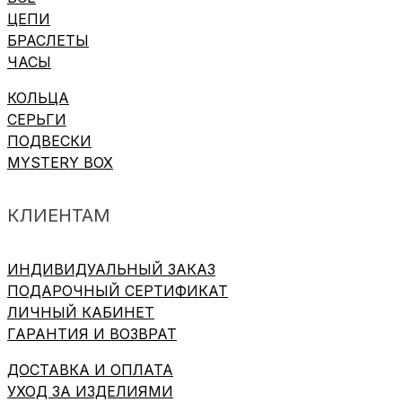
ЦЕПИ
БРАСЛЕТЫ
ЧАСЫ
КОЛЬЦА
СЕРЬГИ
ПОДВЕСКИ
MYSTERY BOX
КЛИЕНТАМ
ИНДИВИДУАЛЬНЫЙ ЗАКАЗ
ПОДАРОЧНЫЙ СЕРТИФИКАТ
ЛИЧНЫЙ КАБИНЕТ
ГАРАНТИЯ И ВОЗВРАТ
ДОСТАВКА И ОПЛАТА
УХОД ЗА ИЗДЕЛИЯМИ