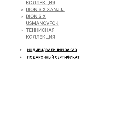
КОЛЛЕКЦИЯ
DIONIS X XANJJJ
DIONIS X
USMANOVFCK
ТЕННИСНАЯ
КОЛЛЕКЦИЯ
ИНДИВИДУАЛЬНЫЙ ЗАКАЗ
ПОДАРОЧНЫЙ СЕРТИФИКАТ