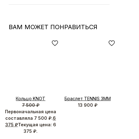
ВАМ МОЖЕТ ПОНРАВИТЬСЯ
Кольцо KNOT
Браслет TENNIS 3MM
7 500
₽
13 900
₽
Первоначальная цена
составляла 7 500 ₽.
6
375
₽
Текущая цена: 6
375 ₽.