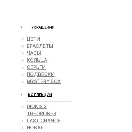
УКРАШЕНИЯ
ЦЕПИ
БРАСЛЕТЫ
ЧАСЫ
КОЛЬЦА
СЕРЬГИ
ПОДВЕСКИ
MYSTERY BOX
КОЛЛЕКЦИИ
DIONIS x
THEORLINES
LAST CHANCE
НОВАЯ