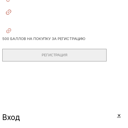
500 БАЛЛОВ НА ПОКУПКУ ЗА РЕГИСТРАЦИЮ
РЕГИСТРАЦИЯ
© 2026 DIONIS JEWELRY
✕
Вход