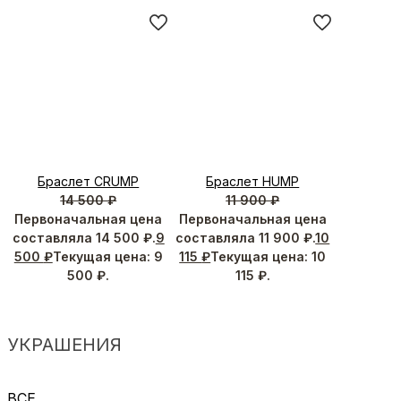
Браслет CRUMP
Браслет HUMP
14 500
₽
11 900
₽
Первоначальная цена
Первоначальная цена
составляла 14 500 ₽.
9
составляла 11 900 ₽.
10
500
₽
Текущая цена: 9
115
₽
Текущая цена: 10
500 ₽.
115 ₽.
УКРАШЕНИЯ
ВСЕ