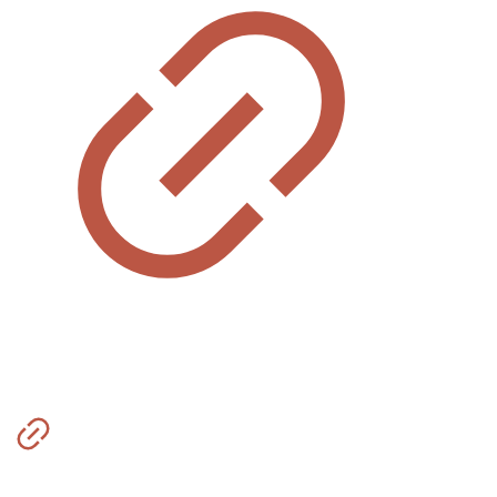
500 БАЛЛОВ НА ПОКУПКУ ЗА РЕГИСТРАЦИЮ