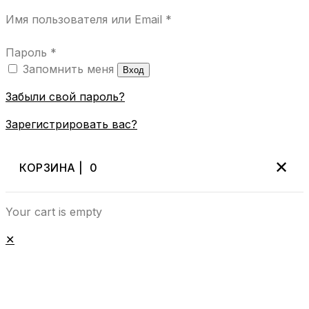
Имя пользователя или Email
*
Пароль
*
Запомнить меня
Вход
Забыли свой пароль?
Зарегистрировать вас?
✕
КОРЗИНА |
0
Your cart is empty
✕