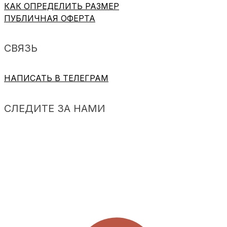
КАК ОПРЕДЕЛИТЬ РАЗМЕР
ПУБЛИЧНАЯ ОФЕРТА
СВЯЗЬ
НАПИСАТЬ В ТЕЛЕГРАМ
СЛЕДИТЕ ЗА НАМИ